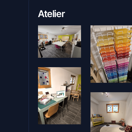
Atelier