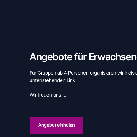
Angebote für Erwachsen
Für Gruppen ab 4 Personen organisieren wir indivi
untenstehenden Link.

Wir freuen uns ... 
Angebot einholen