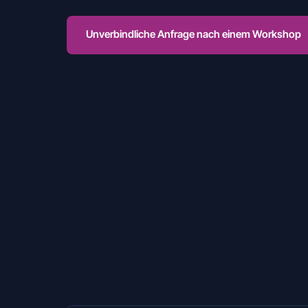
Unverbindliche Anfrage nach einem Workshop