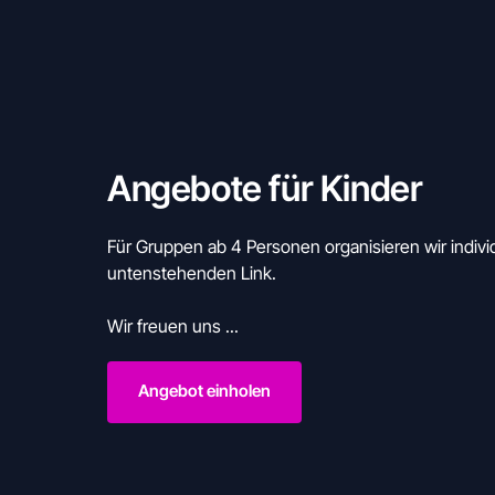
Angebote für Kinder
Für Gruppen ab 4 Personen organisieren wir indivi
untenstehenden Link.

Wir freuen uns ...
Angebot einholen