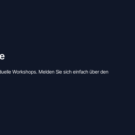
e
duelle Workshops. Melden Sie sich einfach über den 