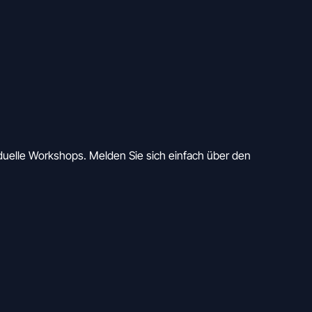
duelle Workshops. Melden Sie sich einfach über den 